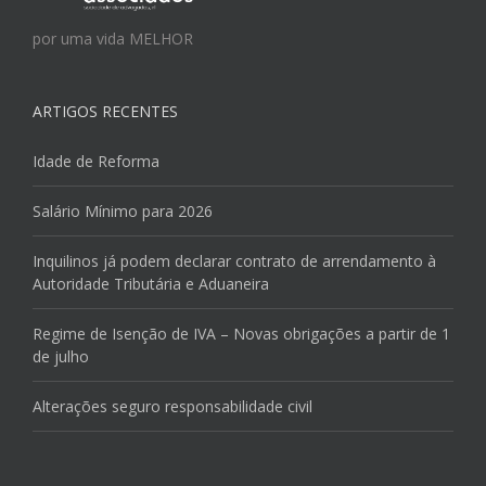
por uma vida MELHOR
ARTIGOS RECENTES
Idade de Reforma
Salário Mínimo para 2026
Inquilinos já podem declarar contrato de arrendamento à
Autoridade Tributária e Aduaneira
Regime de Isenção de IVA – Novas obrigações a partir de 1
de julho
Alterações seguro responsabilidade civil